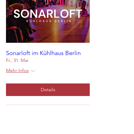
Sonarloft im Kühlhaus Berlin
Fr., 31. Mai
Mehr Infos
Details