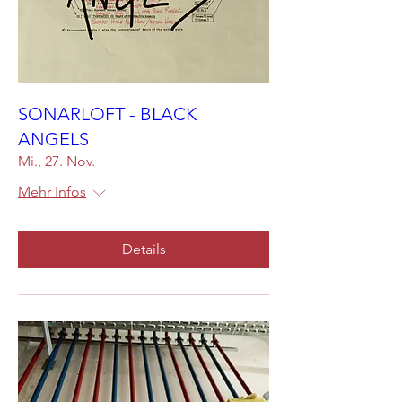
SONARLOFT - BLACK
ANGELS
Mi., 27. Nov.
Mehr Infos
Details