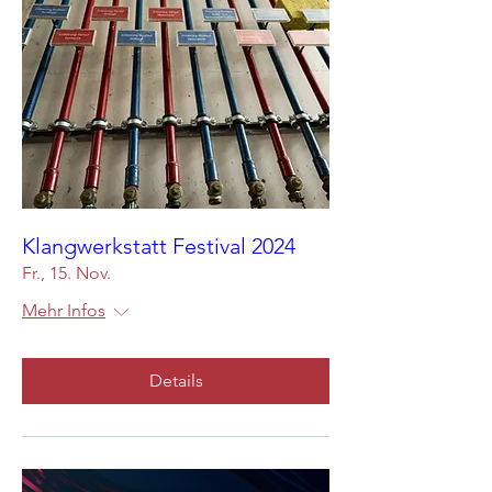
Klangwerkstatt Festival 2024
Fr., 15. Nov.
Mehr Infos
Details