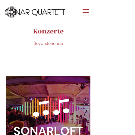
Konzerte
Bevorstehende