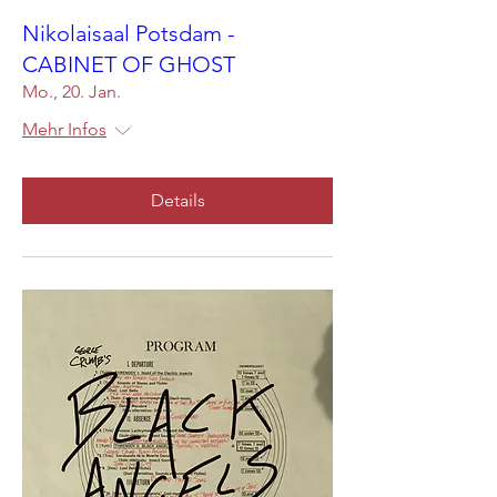
Nikolaisaal Potsdam -
CABINET OF GHOST
Mo., 20. Jan.
Mehr Infos
Details