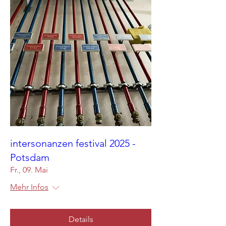
intersonanzen festival 2025 -
Potsdam
Fr., 09. Mai
Mehr Infos
Details