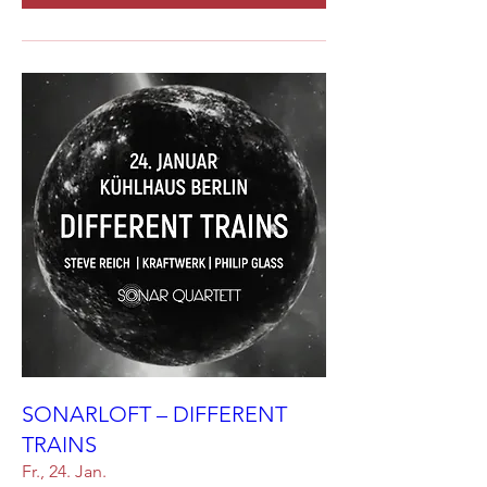
SONARLOFT – DIFFERENT
TRAINS
Fr., 24. Jan.