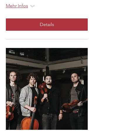
Mehr Infos
Details