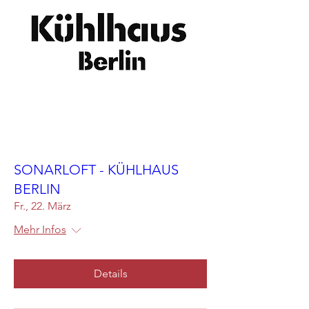
SONARLOFT - KÜHLHAUS
BERLIN
Fr., 22. März
Mehr Infos
Details