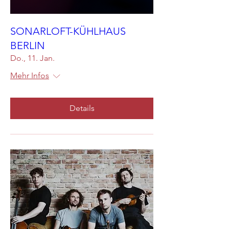
SONARLOFT-KÜHLHAUS
BERLIN
Do., 11. Jan.
Mehr Infos
Details