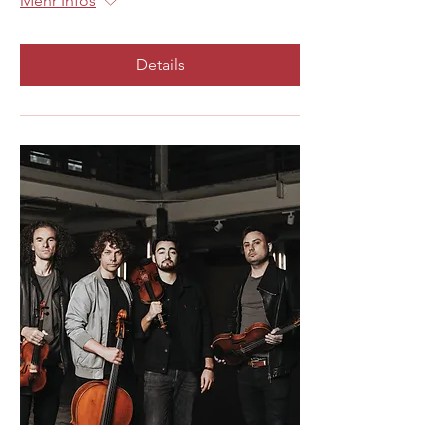
Mehr Infos
Details